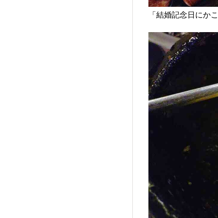
「結婚記念日にか