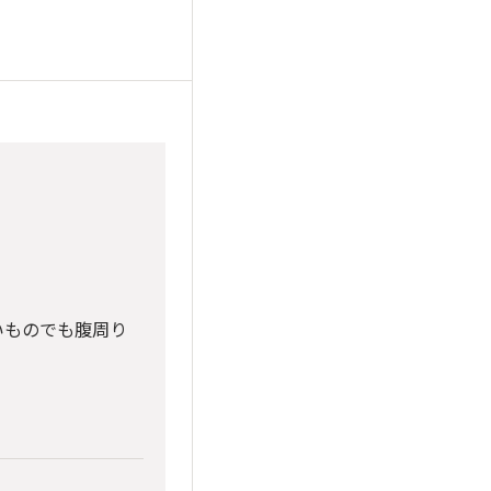
いものでも腹周り