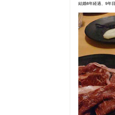
結婚8年経過、9年