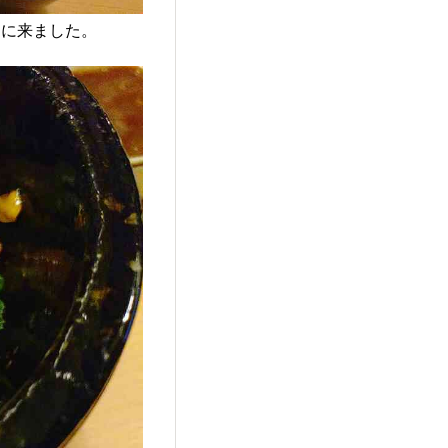
トに来ました。