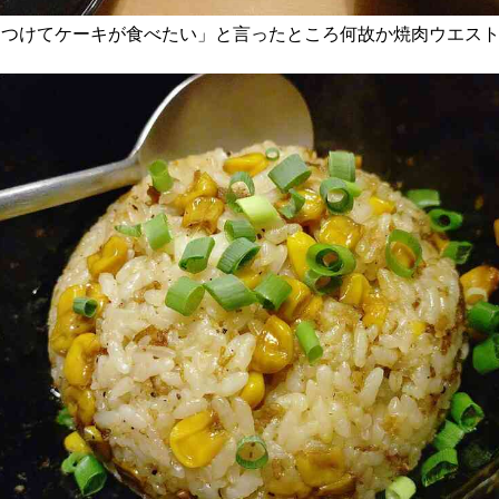
こつけてケーキが食べたい」と言ったところ何故か焼肉ウエス