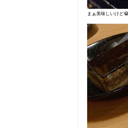
まぁ美味しいけど