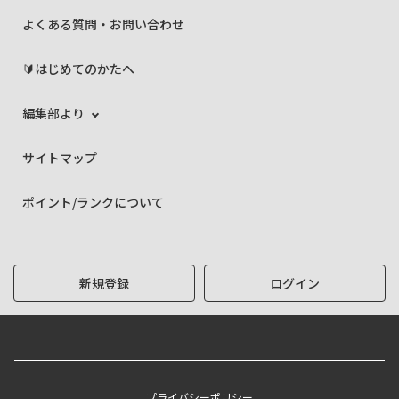
よくある質問・お問い合わせ
🔰はじめてのかたへ
編集部より
サイトマップ
ポイント/ランクについて
新規登録
ログイン
プライバシーポリシー