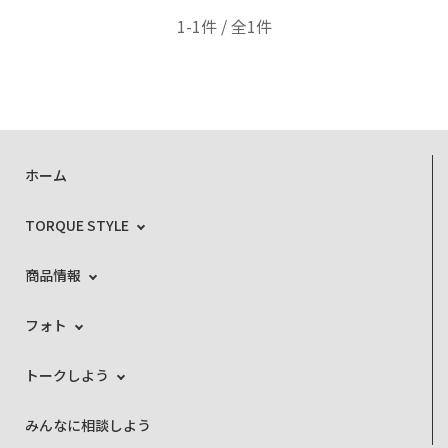
1-1件 / 全1件
ホーム
TORQUE STYLE
商品情報
フォト
トークしよう
みんなに相談しよう