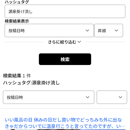
ハッシュタグ
検索結果表示
投稿日時
昇順
さらに絞り込む
検索
検索結果
1 件
ハッシュタグ:源泉掛け流し
投稿日時
いい風呂の日
休みの日だし買い物でどっちみち外に出な
きゃだからついでに温泉行こうと言ってたのですが、いい