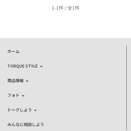
1-1件 / 全1件
ホーム
TORQUE STYLE
商品情報
フォト
トークしよう
みんなに相談しよう