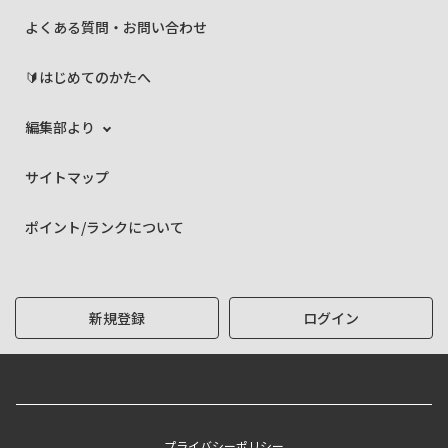
よくある質問・お問い合わせ
🔰はじめてのかたへ
編集部より
サイトマップ
ポイント/ランクについて
新規登録
ログイン
プライバシーポリシー