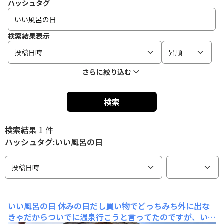
ハッシュタグ
検索結果表示
投稿日時
昇順
さらに絞り込む
検索
検索結果
1 件
ハッシュタグ:いい風呂の日
投稿日時
いい風呂の日
休みの日だし買い物でどっちみち外に出な
きゃだからついでに温泉行こうと言ってたのですが、いい