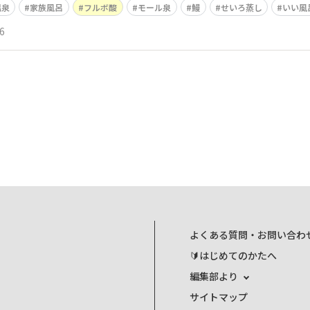
温泉
家族風呂
フルボ酸
モール泉
鰻
せいろ蒸し
いい風
6
よくある質問・お問い合わ
🔰はじめてのかたへ
編集部より
サイトマップ