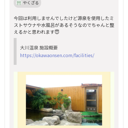
やくざる
今回は利用しませんでしたけど源泉を使用したミ
ストサウナや水風呂があるそうなのでちゃんと整
えるかと思われます😇
大川温泉 施設概要
https://okawaonsen.com/facilities/