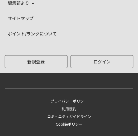
編集部より
サイトマップ
ポイント/ランクについて
新規登録
ログイン
プライバシーポリシー
利用規約
コミュニティガイドライン
Cookieポリシー