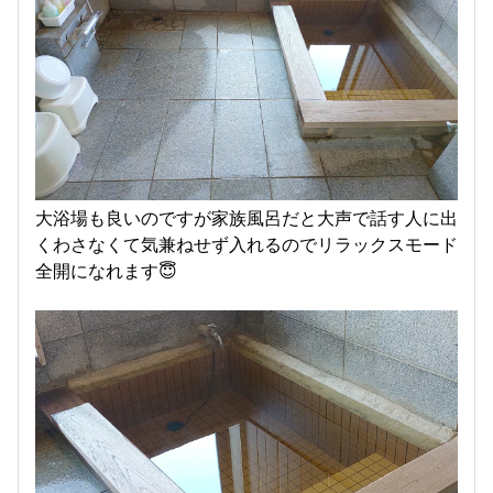
大浴場も良いのですが家族風呂だと大声で話す人に出
くわさなくて気兼ねせず入れるのでリラックスモード
全開になれます😇