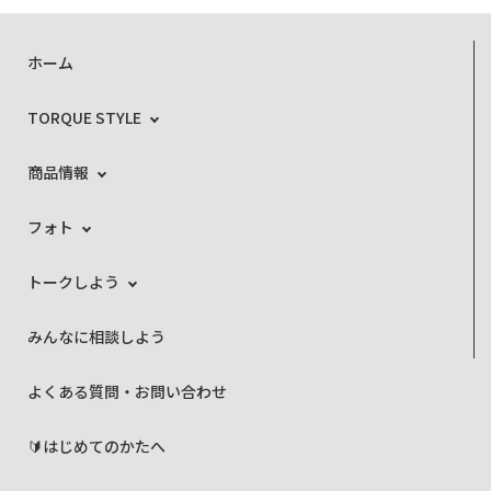
ホーム
TORQUE STYLE
商品情報
フォト
トークしよう
みんなに相談しよう
よくある質問・お問い合わせ
🔰はじめてのかたへ