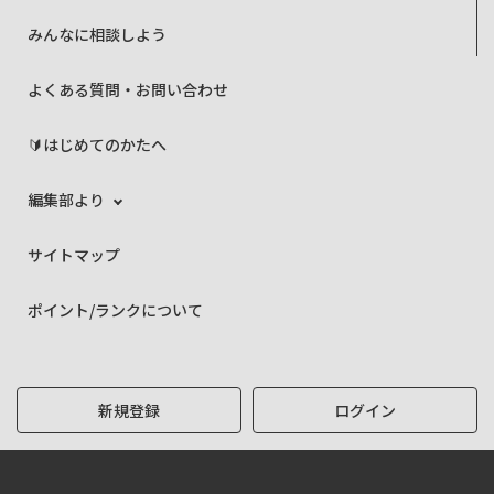
みんなに相談しよう
よくある質問・お問い合わせ
🔰はじめてのかたへ
編集部より
サイトマップ
ポイント/ランクについて
新規登録
ログイン