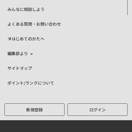
みんなに相談しよう
よくある質問・お問い合わせ
🔰はじめてのかたへ
編集部より
サイトマップ
ポイント/ランクについて
新規登録
ログイン