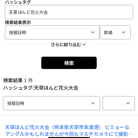
ハッシュタグ
検索結果表示
投稿日時
昇順
さらに絞り込む
検索
検索結果
1 件
ハッシュタグ:天草ほんど花火大会
投稿日時
天草ほんど花火大会（熊本県天草市本渡港）
ビミョーな
アングルかもしれませんが今回もマルチカメラにて撮影