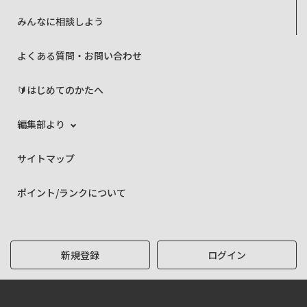
みんなに相談しよう
よくある質問・お問い合わせ
🔰はじめてのかたへ
編集部より
サイトマップ
ポイント/ランクについて
新規登録
ログイン