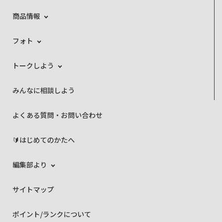
商品情報
フォト
トークしよう
みんなに相談しよう
よくある質問・お問い合わせ
🔰はじめてのかたへ
編集部より
サイトマップ
ポイント/ランクについて