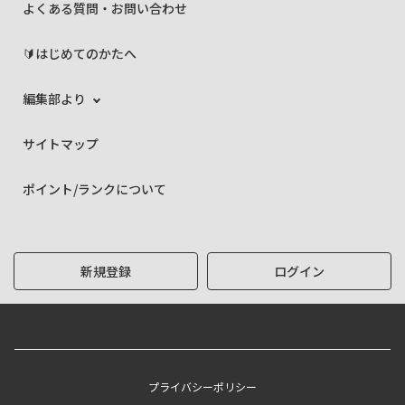
よくある質問・お問い合わせ
🔰はじめてのかたへ
編集部より
サイトマップ
ポイント/ランクについて
新規登録
ログイン
プライバシーポリシー