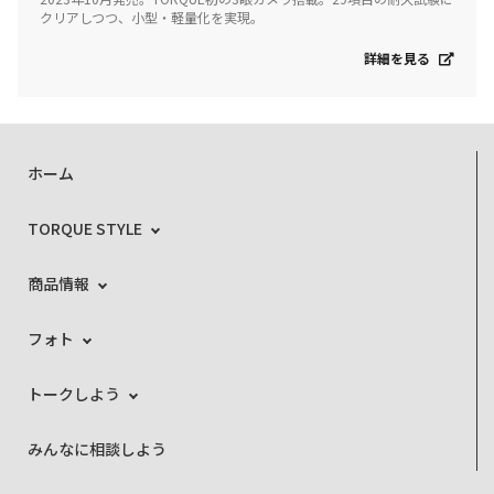
クリアしつつ、小型・軽量化を実現。
詳細を見る
ホーム
TORQUE STYLE
商品情報
フォト
トークしよう
みんなに相談しよう