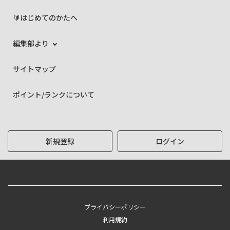
🔰はじめてのかたへ
編集部より
サイトマップ
ポイント/ランクについて
新規登録
ログイン
プライバシーポリシー
利用規約