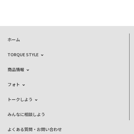
ホーム
TORQUE STYLE
商品情報
フォト
トークしよう
みんなに相談しよう
よくある質問・お問い合わせ