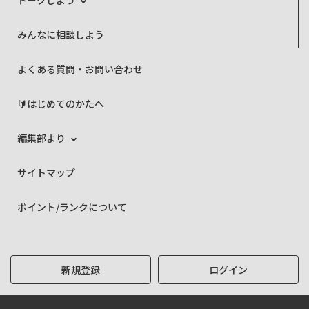
トークしよう
みんなに相談しよう
よくある質問・お問い合わせ
🔰はじめてのかたへ
編集部より
サイトマップ
ポイント/ランクについて
新規登録
ログイン