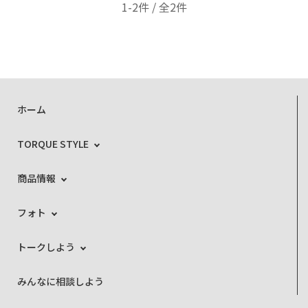
1-2件 / 全2件
ホーム
TORQUE STYLE
商品情報
フォト
トークしよう
みんなに相談しよう