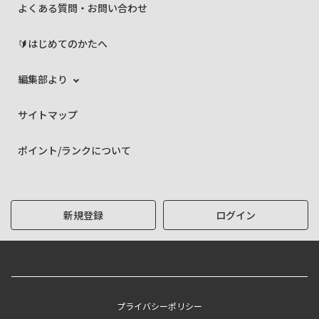
よくある質問・お問い合わせ
🔰はじめてのかたへ
編集部より
サイトマップ
ポイント/ランクについて
新規登録
ログイン
プライバシーポリシー