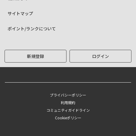
サイトマップ
ポイント/ランクについて
新規登録
ログイン
プライバシーポリシー
利用規約
コミュニティガイドライン
Cookieポリシー