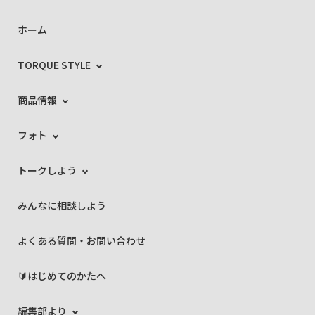
ホーム
TORQUE STYLE
商品情報
フォト
トークしよう
みんなに相談しよう
よくある質問・お問い合わせ
🔰はじめてのかたへ
編集部より