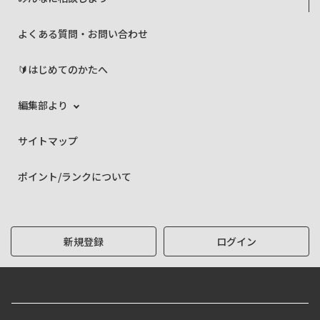
よくある質問・お問い合わせ
🔰はじめてのかたへ
編集部より
サイトマップ
ポイント/ランクについて
新規登録
ログイン