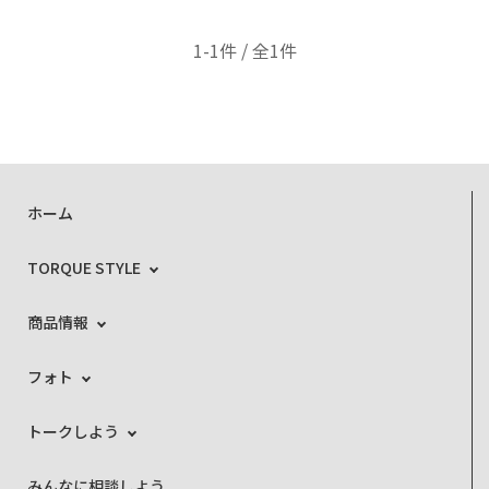
1-1件 / 全1件
ホーム
TORQUE STYLE
商品情報
フォト
トークしよう
みんなに相談しよう