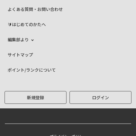
よくある質問・お問い合わせ
🔰はじめてのかたへ
編集部より
サイトマップ
ポイント/ランクについて
新規登録
ログイン