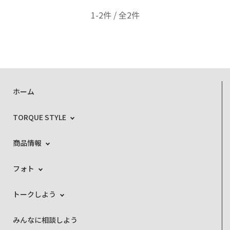
1-2件 / 全2件
ホーム
TORQUE STYLE
商品情報
フォト
トークしよう
みんなに相談しよう