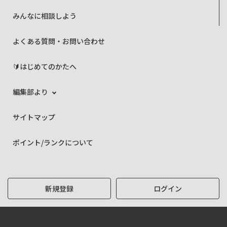
みんなに相談しよう
よくある質問・お問い合わせ
🔰はじめてのかたへ
編集部より
サイトマップ
ポイント/ランクについて
新規登録
ログイン