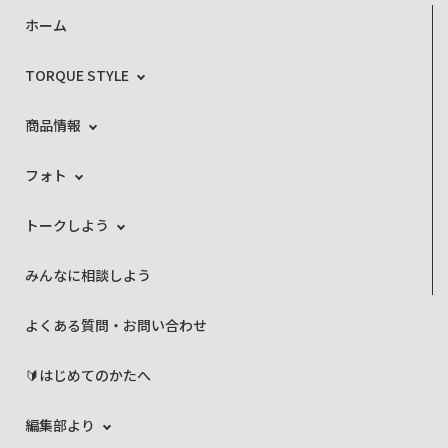
ホーム
TORQUE STYLE
商品情報
フォト
トークしよう
みんなに相談しよう
よくある質問・お問い合わせ
🔰はじめてのかたへ
編集部より