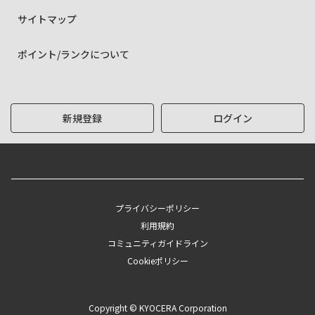
サイトマップ
ポイント/ランクについて
新規登録
ログイン
プライバシーポリシー
利用規約
コミュニティガイドライン
Cookieポリシー
Copyright © KYOCERA Corporation