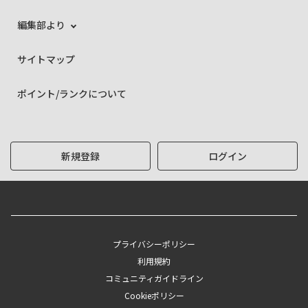
編集部より
サイトマップ
ポイント/ランクについて
新規登録
ログイン
プライバシーポリシー
利用規約
コミュニティガイドライン
Cookieポリシー