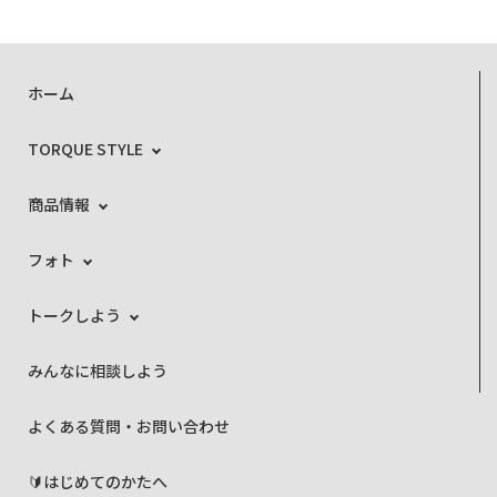
ホーム
TORQUE STYLE
商品情報
フォト
トークしよう
みんなに相談しよう
よくある質問・お問い合わせ
🔰はじめてのかたへ