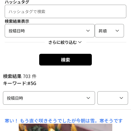
ハッシュタグ
検索結果表示
投稿日時
昇順
さらに絞り込む
検索
検索結果
703 件
キーワード:#5G
投稿日時
寒い！
もう直ぐ咲きそうでしたが今朝は雪。寒そうです​