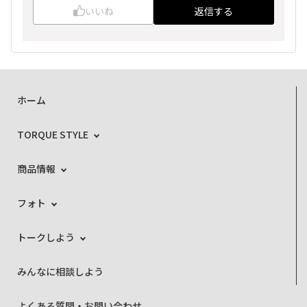
いいね
返信する
ホーム
TORQUE STYLE
商品情報
フォト
トークしよう
みんなに相談しよう
よくある質問・お問い合わせ