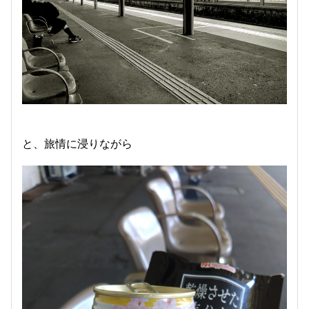
と、旅情に浸りながら