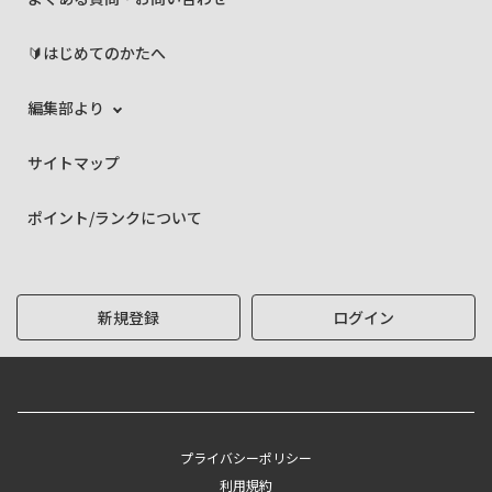
🔰はじめてのかたへ
編集部より
サイトマップ
ポイント/ランクについて
新規登録
ログイン
プライバシーポリシー
利用規約