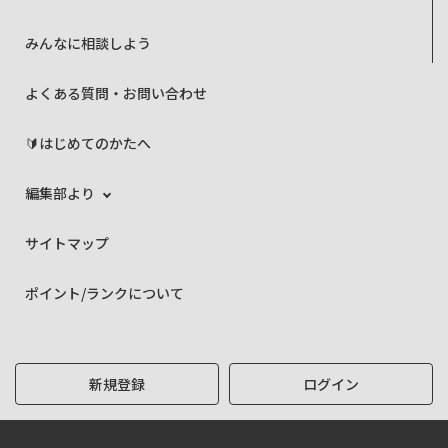
みんなに相談しよう
よくある質問・お問い合わせ
🔰はじめてのかたへ
編集部より
サイトマップ
ポイント/ランクについて
新規登録
ログイン