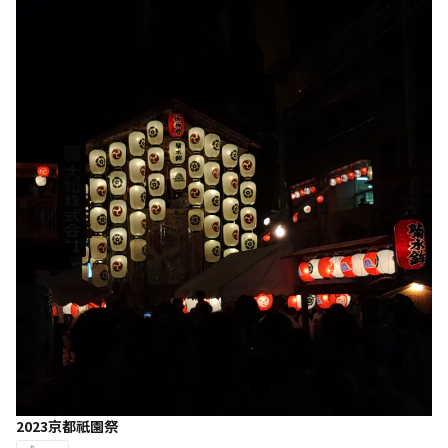
2023京都祇園祭