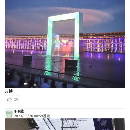
万博
20
千兵衛
2023/08/26 00:59
近畿