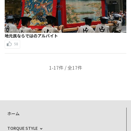
地元民ならではのアルバイト
58
1-17件 / 全17件
ホーム
TORQUE STYLE