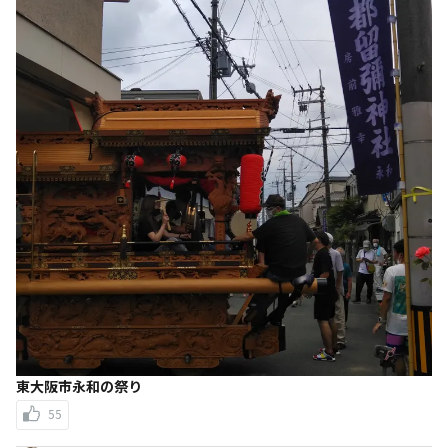
東大阪市永和の祭り
55