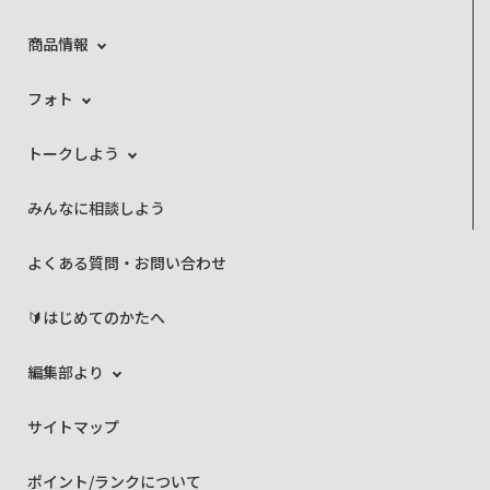
商品情報
フォト
トークしよう
みんなに相談しよう
よくある質問・お問い合わせ
🔰はじめてのかたへ
編集部より
サイトマップ
ポイント/ランクについて