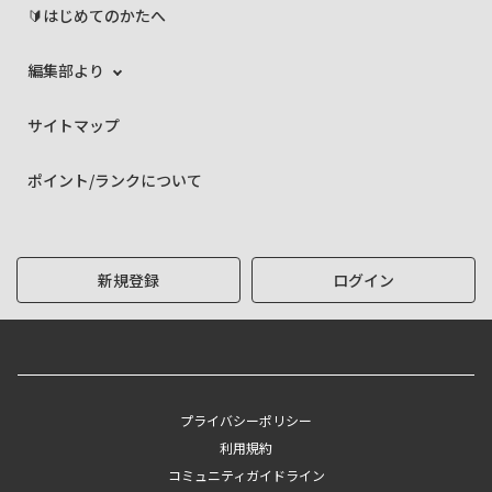
🔰はじめてのかたへ
編集部より
サイトマップ
ポイント/ランクについて
新規登録
ログイン
プライバシーポリシー
利用規約
コミュニティガイドライン