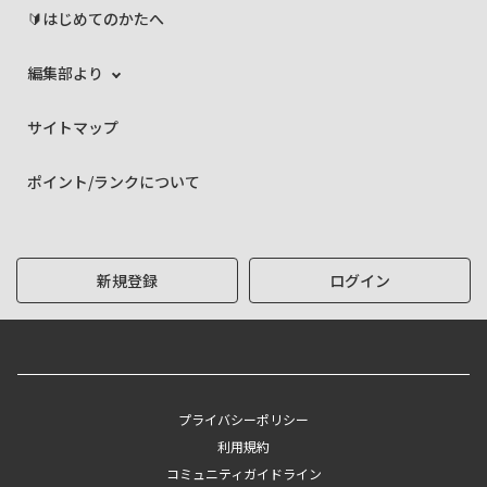
🔰はじめてのかたへ
編集部より
サイトマップ
ポイント/ランクについて
新規登録
ログイン
プライバシーポリシー
利用規約
コミュニティガイドライン