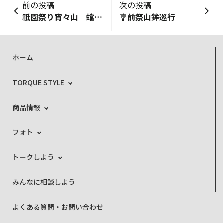
前の投稿
次の投稿
祇園祭り宵々山 蟷螂山
🎐前祭山鉾巡行
ホーム
TORQUE STYLE
商品情報
フォト
トークしよう
みんなに相談しよう
よくある質問・お問い合わせ