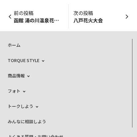
前の投稿
次の投稿
函館 湯の川温泉花火大会
八戸花火大会
ホーム
TORQUE STYLE
商品情報
フォト
トークしよう
みんなに相談しよう
よくある質問・お問い合わせ