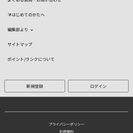
🔰はじめてのかたへ
編集部より
サイトマップ
ポイント/ランクについて
新規登録
ログイン
プライバシーポリシー
利用規約