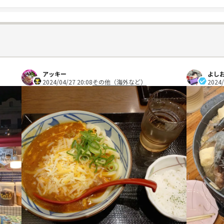
アッキー
よし
2024/04/27 20:08
その他（海外など）
2024/