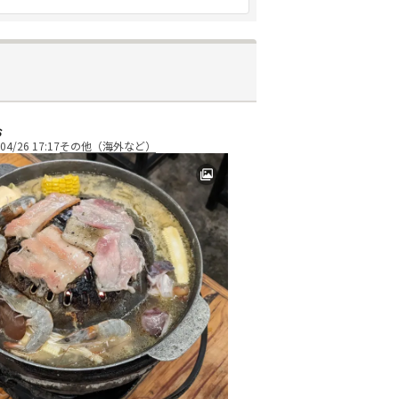
お
04/26 17:17
その他（海外など）