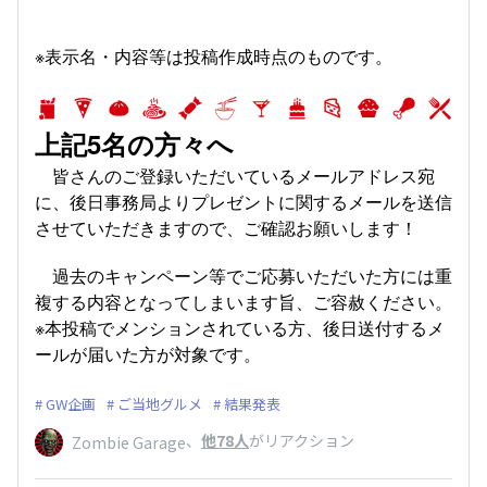
※表示名・内容等は投稿作成時点のものです。
上記5名の方々へ
皆さんのご登録いただいているメールアドレス宛
に、後日事務局よりプレゼントに関するメールを送信
させていただきますので、ご確認お願いします！
過去のキャンペーン等でご応募いただいた方には重
複する内容となってしまいます旨、ご容赦ください。
※本投稿でメンションされている方、後日送付するメ
ールが届いた方が対象です。
GW企画
ご当地グルメ
結果発表
、
他78人
がリアクション
Zombie Garage