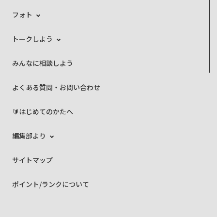
フォト
トークしよう
みんなに相談しよう
よくある質問・お問い合わせ
🔰はじめてのかたへ
編集部より
サイトマップ
ポイント/ランクについて