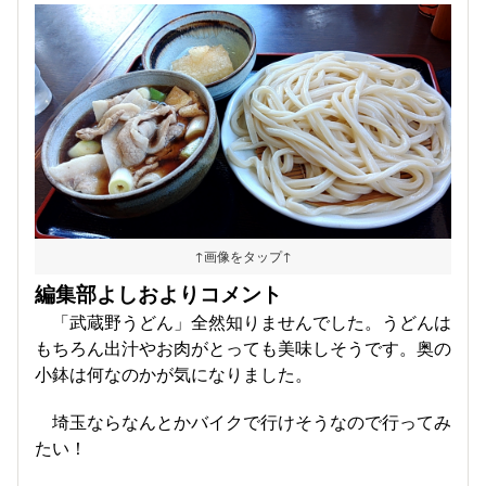
↑画像をタップ↑
編集部よしおよりコメント
「武蔵野うどん」全然知りませんでした。うどんは
もちろん出汁やお肉がとっても美味しそうです。奥の
小鉢は何なのかが気になりました。
埼玉ならなんとかバイクで行けそうなので行ってみ
たい！