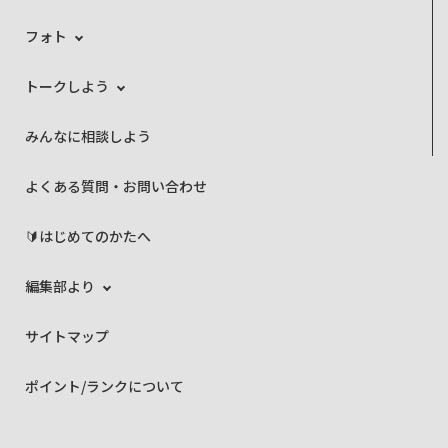
フォト
トークしよう
みんなに相談しよう
よくある質問・お問い合わせ
🔰はじめてのかたへ
編集部より
サイトマップ
ポイント/ランクについて