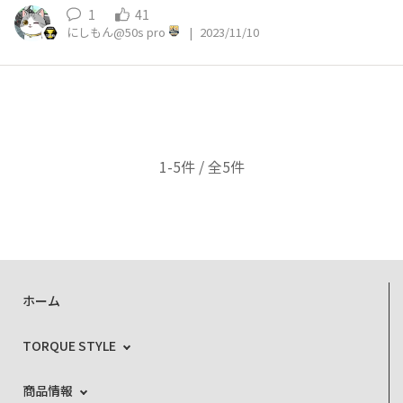
1
41
にしもん@50s pro
|
2023/11/10
1-5件 / 全5件
ホーム
TORQUE STYLE
商品情報