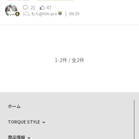
21
47
にしもん@50s pro
|
09/29
1-2件 / 全2件
ホーム
TORQUE STYLE
商品情報