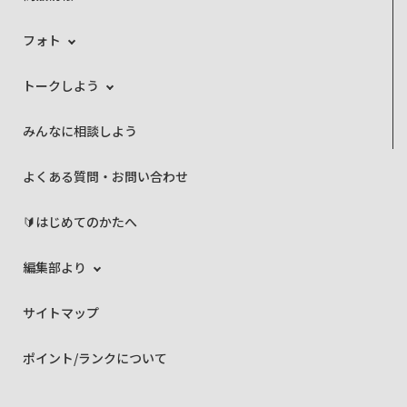
フォト
トークしよう
みんなに相談しよう
よくある質問・お問い合わせ
🔰はじめてのかたへ
編集部より
サイトマップ
ポイント/ランクについて