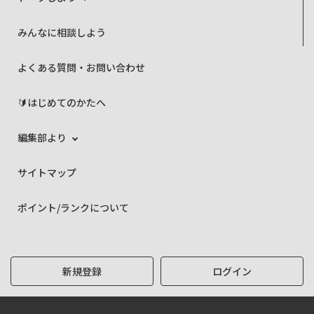
みんなに相談しよう
よくある質問・お問い合わせ
🔰はじめてのかたへ
編集部より
サイトマップ
ポイント/ランクについて
新規登録
ログイン