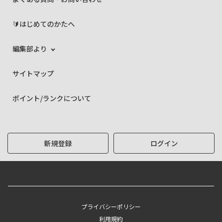
🔰はじめてのかたへ
編集部より
サイトマップ
ポイント/ランクについて
新規登録
ログイン
プライバシーポリシー
利用規約