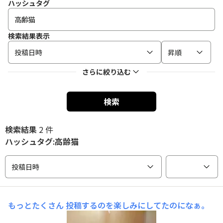
ハッシュタグ
検索結果表示
投稿日時
昇順
さらに絞り込む
検索
検索結果
2 件
ハッシュタグ:高齢猫
投稿日時
もっとたくさん
投稿するのを楽しみにしてたのになぁ。