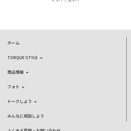
ホーム
TORQUE STYLE
商品情報
フォト
トークしよう
みんなに相談しよう
よくある質問・お問い合わせ