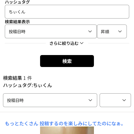
ハッシュタグ
検索結果表示
投稿日時
昇順
さらに絞り込む
検索
検索結果
1 件
ハッシュタグ:ちぃくん
投稿日時
もっとたくさん
投稿するのを楽しみにしてたのになぁ。