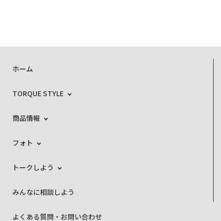
ホーム
TORQUE STYLE
商品情報
フォト
トークしよう
みんなに相談しよう
よくある質問・お問い合わせ