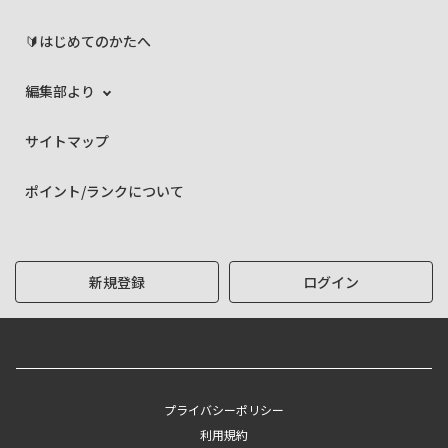
🔰はじめてのかたへ
編集部より
サイトマップ
ポイント/ランクについて
新規登録
ログイン
プライバシーポリシー
利用規約