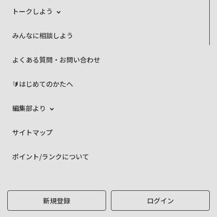
トークしよう
みんなに相談しよう
よくある質問・お問い合わせ
🔰はじめてのかたへ
編集部より
サイトマップ
ポイント/ランクについて
新規登録
ログイン