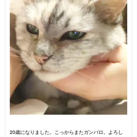
20歳になりました。こっからまたガンバロ。よろし