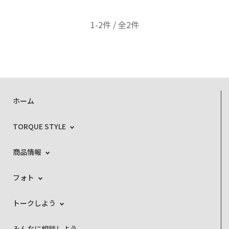
1-2件 / 全2件
ホーム
TORQUE STYLE
商品情報
フォト
トークしよう
みんなに相談しよう