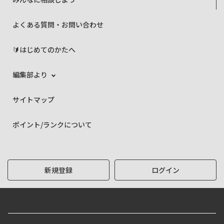
よくある質問・お問い合わせ
🔰はじめてのかたへ
編集部より
サイトマップ
ポイント/ランクについて
新規登録
ログイン