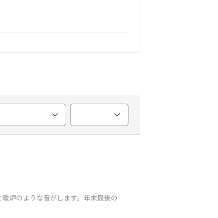
チと暖炉のような音がします。年末最後の