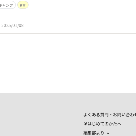
キャンプ
音
2025/01/08
よくある質問・お問い合わ
🔰はじめてのかたへ
編集部より