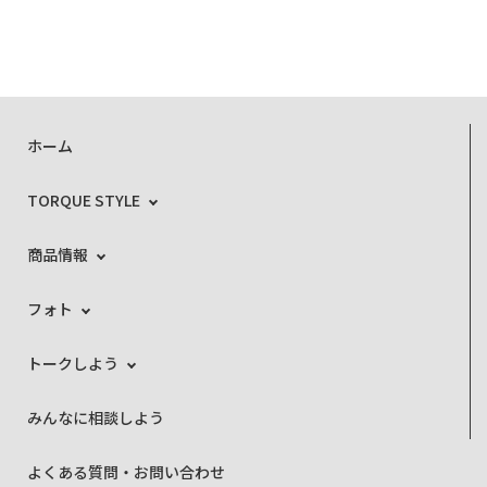
ホーム
TORQUE STYLE
商品情報
フォト
トークしよう
みんなに相談しよう
よくある質問・お問い合わせ