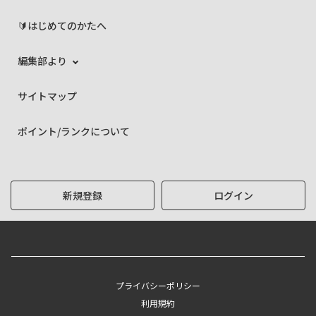
🔰はじめてのかたへ
編集部より
サイトマップ
ポイント/ランクについて
新規登録
ログイン
プライバシーポリシー
利用規約