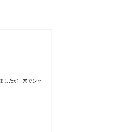
てましたが 家でシャ