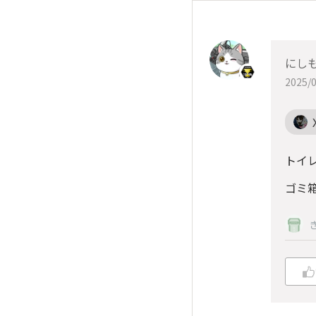
にしも
2025/0
トイレ
ゴミ箱