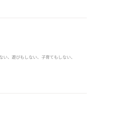
もしない、遊びもしない、子育てもしない、