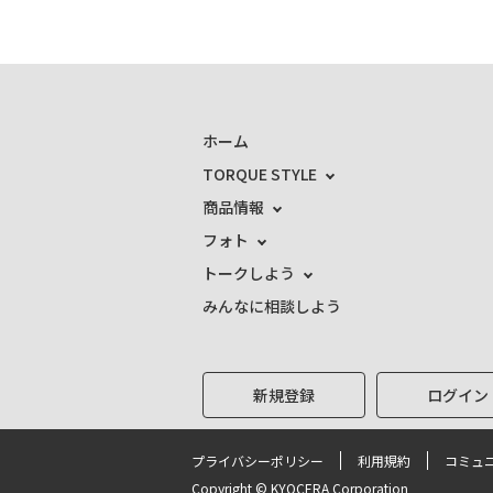
ホーム
TORQUE STYLE
商品情報
フォト
トークしよう
みんなに相談しよう
新規登録
ログイン
プライバシーポリシー
利用規約
コミュ
Copyright © KYOCERA Corporation