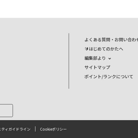
よくある質問・お問い合わ
🔰はじめてのかたへ
編集部より
サイトマップ
ポイント/ランクについて
ニティガイドライン
Cookieポリシー