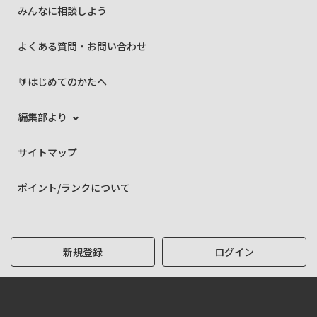
みんなに相談しよう
よくある質問・お問い合わせ
🔰はじめてのかたへ
編集部より
サイトマップ
ポイント/ランクについて
新規登録
ログイン