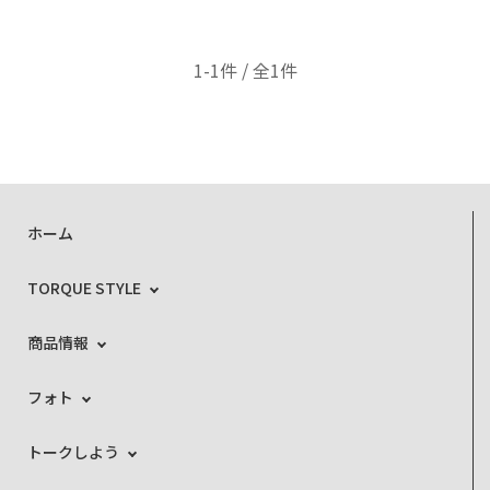
1-1件 / 全1件
ホーム
TORQUE STYLE
商品情報
フォト
トークしよう