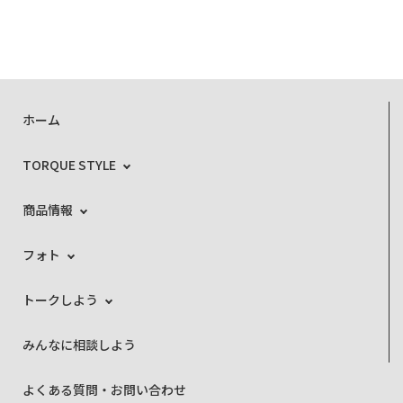
ホーム
TORQUE STYLE
商品情報
フォト
トークしよう
みんなに相談しよう
よくある質問・お問い合わせ