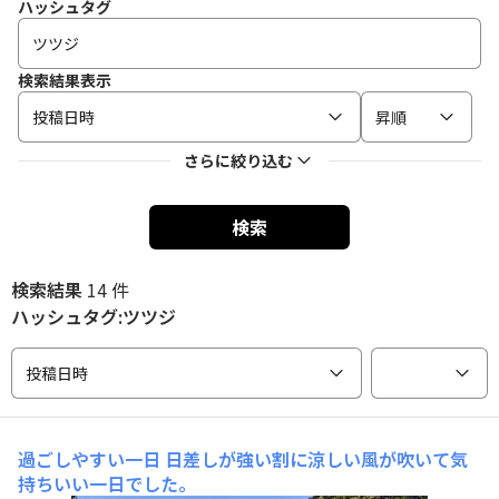
ハッシュタグ
検索結果表示
投稿日時
昇順
さらに絞り込む
検索
検索結果
14 件
ハッシュタグ:ツツジ
投稿日時
過ごしやすい一日
日差しが強い割に涼しい風が吹いて気
持ちいい一日でした。