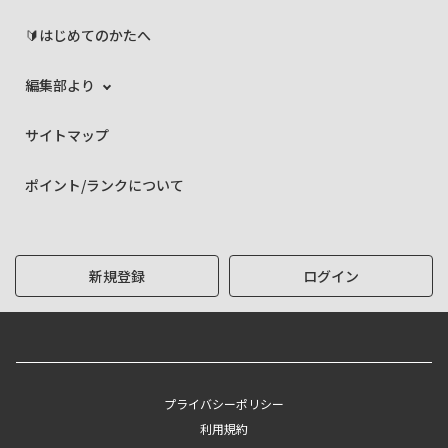
🔰はじめてのかたへ
編集部より
サイトマップ
ポイント/ランクについて
新規登録
ログイン
プライバシーポリシー
利用規約