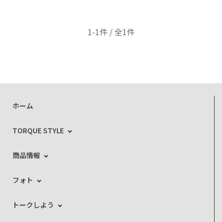
1-1件 / 全1件
ホーム
TORQUE STYLE
商品情報
フォト
トークしよう