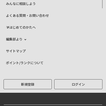
みんなに相談しよう
よくある質問・お問い合わせ
🔰はじめてのかたへ
編集部より
サイトマップ
ポイント/ランクについて
新規登録
ログイン