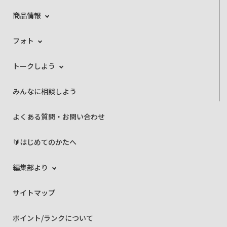
商品情報
フォト
トークしよう
みんなに相談しよう
よくある質問・お問い合わせ
🔰はじめてのかたへ
編集部より
サイトマップ
ポイント/ランクについて