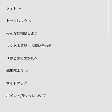
フォト
トークしよう
みんなに相談しよう
よくある質問・お問い合わせ
🔰はじめてのかたへ
編集部より
サイトマップ
ポイント/ランクについて