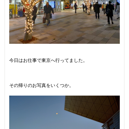
今日はお仕事で東京へ行ってました。
その帰りのお写真をいくつか。