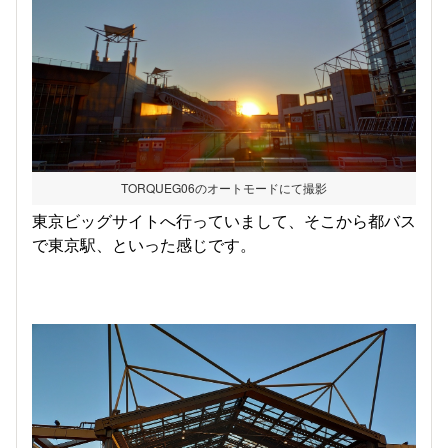
TORQUEG06のオートモードにて撮影
東京ビッグサイトへ行っていまして、そこから都バス
で東京駅、といった感じです。