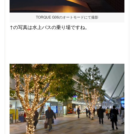
TORQUE G06のオートモードにて撮影
↑の写真は水上バスの乗り場ですね。