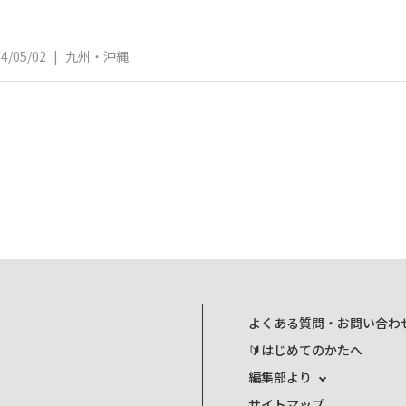
4/05/02
|
九州・沖縄
よくある質問・お問い合わ
🔰はじめてのかたへ
編集部より
サイトマップ