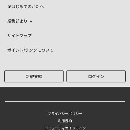
🔰はじめてのかたへ
編集部より
サイトマップ
ポイント/ランクについて
新規登録
ログイン
プライバシーポリシー
利用規約
コミュニティガイドライン