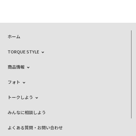
ホーム
TORQUE STYLE
商品情報
フォト
トークしよう
みんなに相談しよう
よくある質問・お問い合わせ