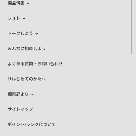
商品情報
フォト
トークしよう
みんなに相談しよう
よくある質問・お問い合わせ
🔰はじめてのかたへ
編集部より
サイトマップ
ポイント/ランクについて