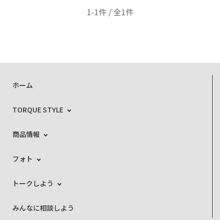
1-1件 / 全1件
ホーム
TORQUE STYLE
商品情報
フォト
トークしよう
みんなに相談しよう