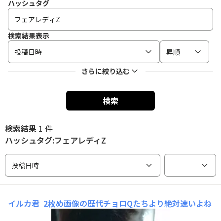
ハッシュタグ
検索結果表示
投稿日時
昇順
さらに絞り込む
検索
検索結果
1 件
ハッシュタグ:フェアレディZ
投稿日時
イルカ君
2枚め画像の歴代チョロQたちより絶対速いよね