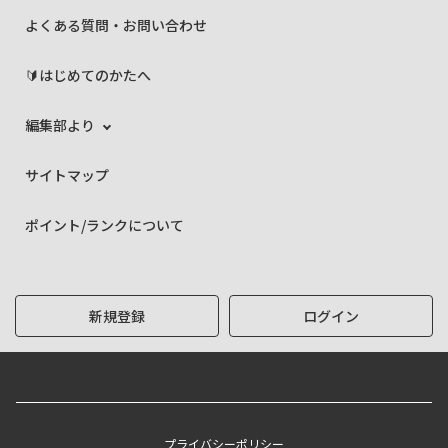
よくある質問・お問い合わせ
🔰はじめてのかたへ
編集部より
サイトマップ
ポイント/ランクについて
新規登録
ログイン
プライバシーポリシー