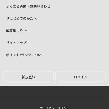
よくある質問・お問い合わせ
🔰はじめてのかたへ
編集部より
サイトマップ
ポイント/ランクについて
新規登録
ログイン
プライバシーポリシー