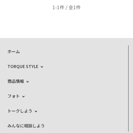
1-1件 / 全1件
ホーム
TORQUE STYLE
商品情報
フォト
トークしよう
みんなに相談しよう