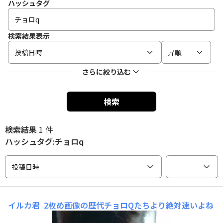
ハッシュタグ
検索結果表示
投稿日時
昇順
さらに絞り込む
検索
検索結果
1 件
ハッシュタグ:チョロq
投稿日時
イルカ君
2枚め画像の歴代チョロQたちより絶対速いよね