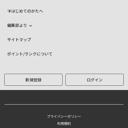
🔰はじめてのかたへ
編集部より
サイトマップ
ポイント/ランクについて
新規登録
ログイン
プライバシーポリシー
利用規約