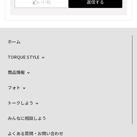
いいね
返信する
ホーム
TORQUE STYLE
商品情報
フォト
トークしよう
みんなに相談しよう
よくある質問・お問い合わせ