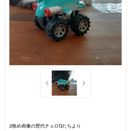
2枚め画像の歴代チョロQたちより