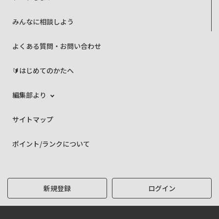
みんなに相談しよう
よくある質問・お問い合わせ
🔰はじめてのかたへ
編集部より
サイトマップ
ポイント/ランクについて
新規登録
ログイン